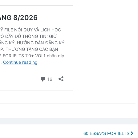
60 ESSAYS FOR IELTS