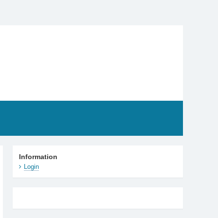
Information
Login