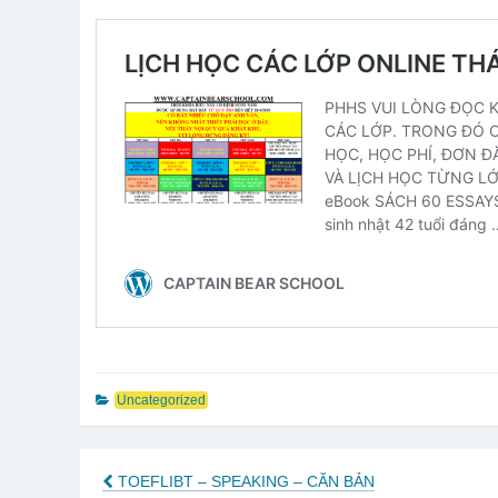
Uncategorized
TOEFLIBT – SPEAKING – CĂN BẢN
Post